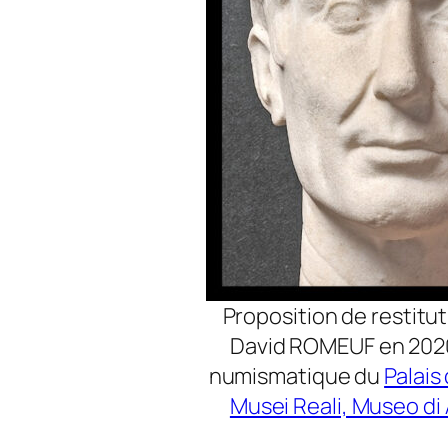
Proposition de restitut
David ROMEUF en 2020 
numismatique du
Palais
Musei Reali, Museo di 