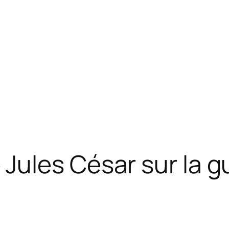
Jules César sur la g