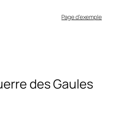
Page d’exemple
uerre des Gaules